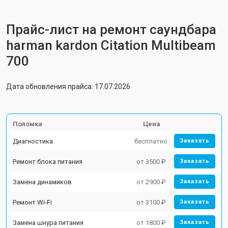
Прайс-лист на ремонт саундбара
harman kardon Citation Multibeam
700
Дата обновления прайса: 17.07.2026
Поломка
Цена
Диагностика
бесплатно
Заказать
Ремонт блока питания
от 3500 ₽
Заказать
Замена динамиков
от 2900 ₽
Заказать
Ремонт Wi-Fi
от 3100 ₽
Заказать
Замена шнура питания
от 1800 ₽
Заказать