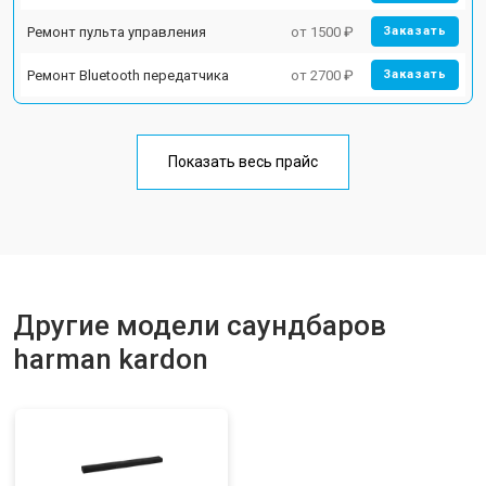
Ремонт пульта управления
от 1500 ₽
Заказать
Ремонт Bluetooth передатчика
от 2700 ₽
Заказать
Показать весь прайс
Другие модели саундбаров
harman kardon