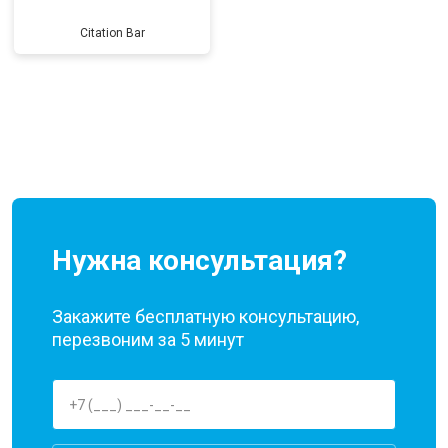
Citation Bar
Нужна консультация?
Закажите бесплатную консультацию,
перезвоним за 5 минут