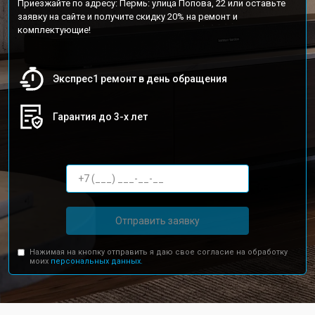
Приезжайте по адресу: Пермь: улица Попова, 22 или оставьте
заявку на сайте и получите скидку 20% на ремонт и
комплектующие!
Экспрес1 ремонт в день обращения
Гарантия до 3-х лет
Отправить заявку
Нажимая на кнопку отправить я даю свое согласие на обработку
моих
персональных данных.