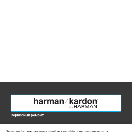
Сервисный ремонт
ВЫБЕРИ СВОЙ ГОРОД
Этот сайт использует файлы cookie для аналитики и