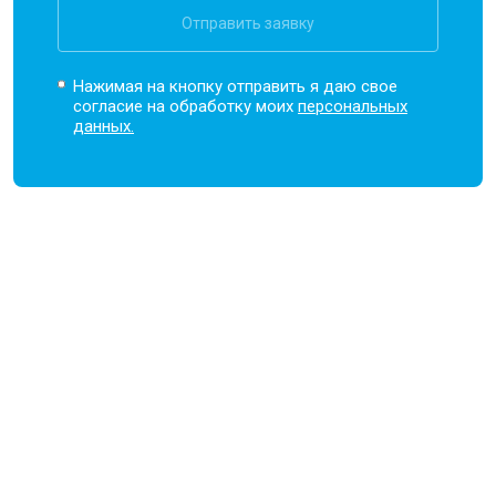
Отправить заявку
Нажимая на кнопку отправить я даю свое
согласие на обработку моих
персональных
данных.