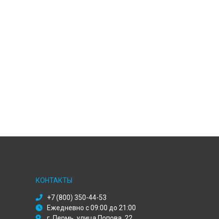
КОНТАКТЫ
+7 (800) 350-44-53
Ежедневно с 09:00 до 21:00
г. Пермь, улица Попова, 22