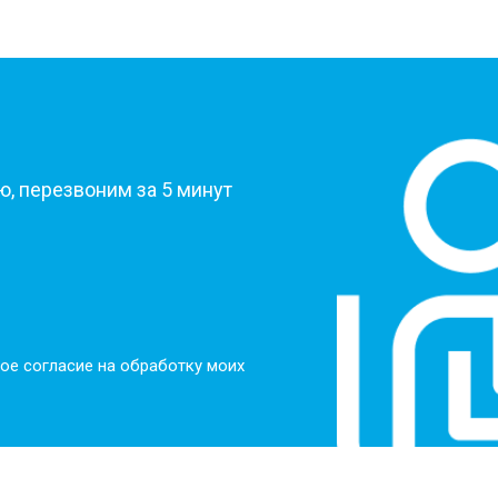
?
, перезвоним за 5 минут
ое согласие на обработку моих