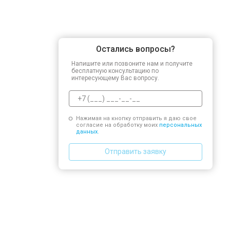
Остались вопросы?
Напишите или позвоните нам и получите
бесплатную консультацию по
интересующему Вас вопросу.
Нажимая на кнопку отправить я даю свое
согласие на обработку моих
персональных
данных.
Отправить заявку