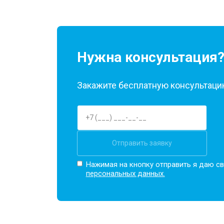
Нужна консультация
Закажите бесплатную консультацию
Отправить заявку
Нажимая на кнопку отправить я даю св
персональных данных.