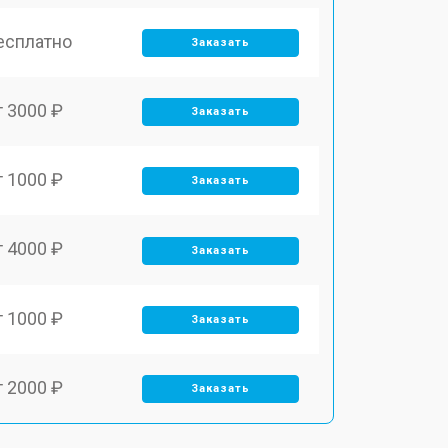
есплатно
Заказать
т 3000 ₽
Заказать
т 1000 ₽
Заказать
т 4000 ₽
Заказать
т 1000 ₽
Заказать
т 2000 ₽
Заказать