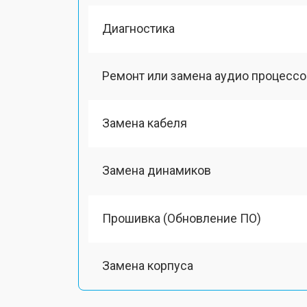
Диагностика
Ремонт или замена аудио процессо
Замена кабеля
Замена динамиков
Прошивка (Обновление ПО)
Замена корпуса