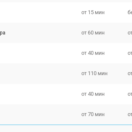
от 15 мин
б
ра
от 60 мин
о
от 40 мин
о
от 110 мин
о
от 40 мин
о
от 70 мин
о